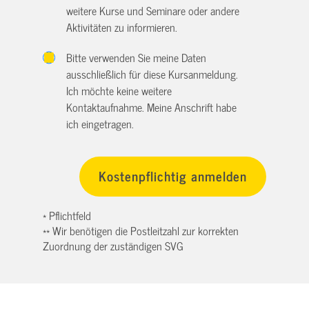
weitere Kurse und Seminare oder andere
Aktivitäten zu informieren.
Bitte verwenden Sie meine Daten
ausschließlich für diese Kursanmeldung.
Ich möchte keine weitere
Kontaktaufnahme. Meine Anschrift habe
ich eingetragen.
* Pflichtfeld
** Wir benötigen die Postleitzahl zur korrekten
Zuordnung der zuständigen SVG