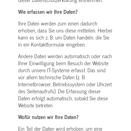
Wie erfassen wir Ihre Daten?
Ihre Daten werden zum einen dadurch
erhoben, dass Sie uns diese mitteilen. Hierbei
kann es sich z. B. um Daten handeln, die Sie
in ein Kontaktformular eingeben.
Andere Daten werden automatisch oder nach
Ihrer Einwilligung beim Besuch der Website
durch unsere IT-Systeme erfasst. Das sind
vor allem technische Daten (z. B.
Internetbrowser, Betriebssystem oder Uhrzeit
des Seitenaufrufs). Die Erfassung dieser
Daten erfolgt automatisch, sobald Sie diese
Website betreten.
Wofür nutzen wir Ihre Daten?
Ein Teil der Daten wird erhoben, um eine