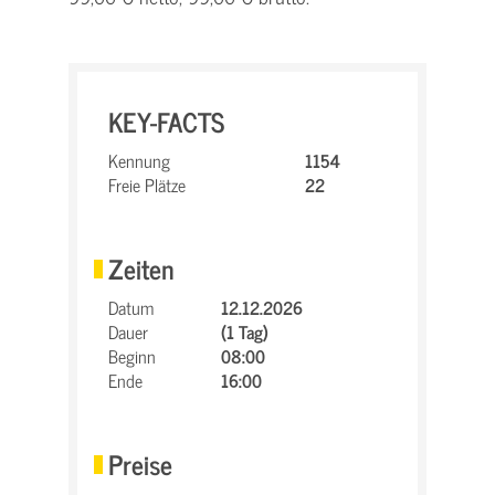
KEY-FACTS
Kennung
1154
Freie Plätze
22
Zeiten
Datum
12.12.2026
Dauer
(1 Tag)
Beginn
08:00
Ende
16:00
Preise