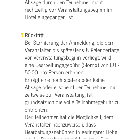
Absage durch den Teilnehmer nicht
rechtzeitig vor Veranstaltungsbeginn im
Hotel eingegangen ist.
Rücktritt
Bei Stornierung der Anmeldung, die dem
Veranstalter bis spätestens 8 Kalendertage
vor Veranstaltungsbeginn vorliegt, wird
eine Bearbeitungsgebühr (Storno) von EUR
50,00 pro Person erhoben.
Erfolgt eine noch spätere oder keine
Absage oder erscheint der Teilnehmer nur
zeitweise zur Veranstaltung, ist
grundsätzlich die volle Teilnahmegebühr zu
entrichten.
Der Teilnehmer hat die Möglichkeit, dem
Veranstalter nachzuweisen, dass
Bearbeitungsgebühren in geringerer Höhe