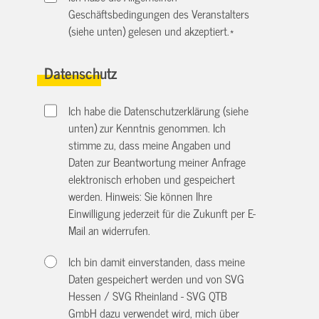
Geschäftsbedingungen des Veranstalters
(siehe unten) gelesen und akzeptiert.
*
Datenschutz
Ich habe die Datenschutzerklärung (siehe
unten) zur Kenntnis genommen. Ich
stimme zu, dass meine Angaben und
Daten zur Beantwortung meiner Anfrage
elektronisch erhoben und gespeichert
werden. Hinweis: Sie können Ihre
Einwilligung jederzeit für die Zukunft per E-
Mail an
widerrufen.
Ich bin damit einverstanden, dass meine
Daten gespeichert werden und von SVG
Hessen / SVG Rheinland - SVG QTB
GmbH dazu verwendet wird, mich über