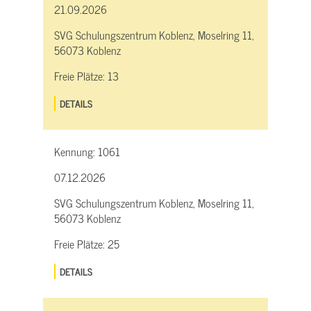
21.09.2026
SVG Schulungszentrum Koblenz, Moselring 11,
56073 Koblenz
Freie Plätze:
13
DETAILS
Kennung:
1061
07.12.2026
SVG Schulungszentrum Koblenz, Moselring 11,
56073 Koblenz
Freie Plätze:
25
DETAILS