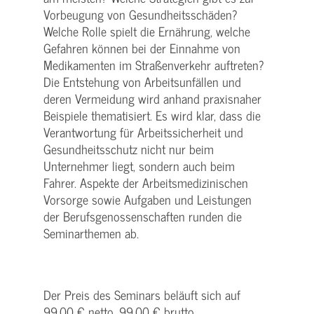
Vorbeugung von Gesundheitsschäden?
Welche Rolle spielt die Ernährung, welche
Gefahren können bei der Einnahme von
Medikamenten im Straßenverkehr auftreten?
Die Entstehung von Arbeitsunfällen und
deren Vermeidung wird anhand praxisnaher
Beispiele thematisiert. Es wird klar, dass die
Verantwortung für Arbeitssicherheit und
Gesundheitsschutz nicht nur beim
Unternehmer liegt, sondern auch beim
Fahrer. Aspekte der Arbeitsmedizinischen
Vorsorge sowie Aufgaben und Leistungen
der Berufsgenossenschaften runden die
Seminarthemen ab.
Der Preis des Seminars beläuft sich auf
99,00 € netto, 99,00 € brutto.