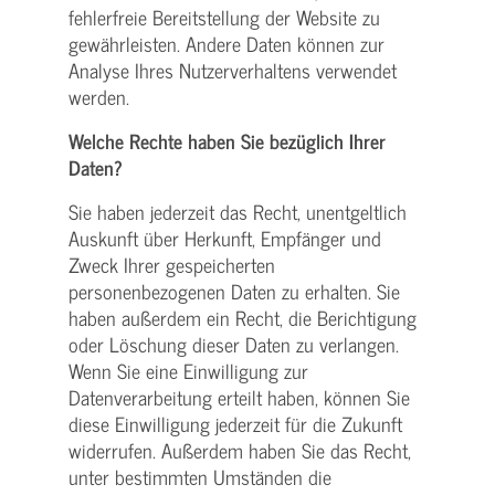
fehlerfreie Bereitstellung der Website zu
gewährleisten. Andere Daten können zur
Analyse Ihres Nutzerverhaltens verwendet
werden.
Welche Rechte haben Sie bezüglich Ihrer
Daten?
Sie haben jederzeit das Recht, unentgeltlich
Auskunft über Herkunft, Empfänger und
Zweck Ihrer gespeicherten
personenbezogenen Daten zu erhalten. Sie
haben außerdem ein Recht, die Berichtigung
oder Löschung dieser Daten zu verlangen.
Wenn Sie eine Einwilligung zur
Datenverarbeitung erteilt haben, können Sie
diese Einwilligung jederzeit für die Zukunft
widerrufen. Außerdem haben Sie das Recht,
unter bestimmten Umständen die