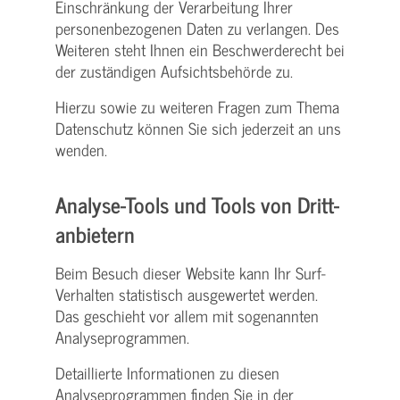
Einschränkung der Verarbeitung Ihrer
personenbezogenen Daten zu verlangen. Des
Weiteren steht Ihnen ein Beschwerderecht bei
der zuständigen Aufsichtsbehörde zu.
Hierzu sowie zu weiteren Fragen zum Thema
Datenschutz können Sie sich jederzeit an uns
wenden.
Analyse-Tools und Tools von Dritt­
anbietern
Beim Besuch dieser Website kann Ihr Surf-
Verhalten statistisch ausgewertet werden.
Das geschieht vor allem mit sogenannten
Analyseprogrammen.
Detaillierte Informationen zu diesen
Analyseprogrammen finden Sie in der