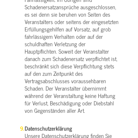
Schadenersatzansprüche ausgeschlossen,
es sei denn sie beruhen von Seiten des
Veranstalters oder seitens der eingesetzten
Erfüllungsgehilfen auf Vorsatz, auf grob
fahrlässigem Verhalten oder auf der
schuldhaften Verletzung der
Hauptpflichten. Soweit der Veranstalter
danach zum Schadenersatz verpflichtet ist,
beschränkt sich diese Verpflichtung stets
auf den zum Zeitpunkt des
Vertragsabschlusses voraussehbaren
Schaden. Der Veranstalter übernimmt
während der Veranstaltung keine Haftung
für Verlust, Beschädigung oder Diebstahl
von Gegenständen aller Art.
Datenschutzerklärung
Unsere Datenschutzerklärung finden Sie