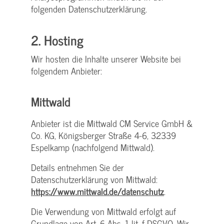
folgenden Datenschutzerklärung.
2. Hosting
Wir hosten die Inhalte unserer Website bei
folgendem Anbieter:
Mittwald
Anbieter ist die Mittwald CM Service GmbH &
Co. KG, Königsberger Straße 4-6, 32339
Espelkamp (nachfolgend Mittwald).
Details entnehmen Sie der
Datenschutzerklärung von Mittwald:
https://www.mittwald.de/datenschutz
.
Die Verwendung von Mittwald erfolgt auf
Grundlage von Art. 6 Abs. 1 lit. f DSGVO. Wir