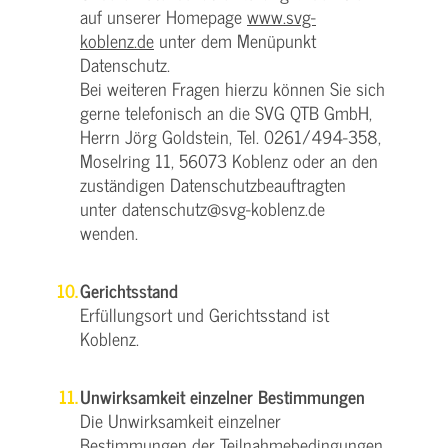
auf unserer Homepage
www.svg-
koblenz.de
unter dem Menüpunkt
Datenschutz.
Bei weiteren Fragen hierzu können Sie sich
gerne telefonisch an die SVG QTB GmbH,
Herrn Jörg Goldstein, Tel. 0261/494-358,
Moselring 11, 56073 Koblenz oder an den
zuständigen Datenschutzbeauftragten
unter datenschutz@svg-koblenz.de
wenden.
Gerichtsstand
Erfüllungsort und Gerichtsstand ist
Koblenz.
Unwirksamkeit einzelner Bestimmungen
Die Unwirksamkeit einzelner
Bestimmungen der Teilnahmebedingungen