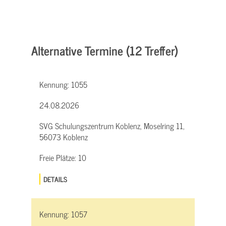
Alternative Termine (12 Treffer)
Kennung:
1055
24.08.2026
SVG Schulungszentrum Koblenz, Moselring 11,
56073 Koblenz
Freie Plätze:
10
DETAILS
Kennung:
1057