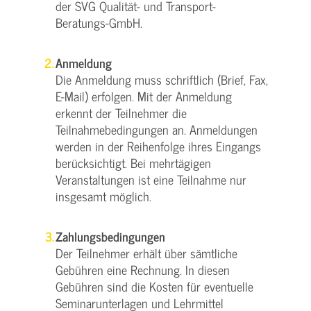
der SVG Qualität- und Transport-
Beratungs-GmbH.
Anmeldung
Die Anmeldung muss schriftlich (Brief, Fax,
E-Mail) erfolgen. Mit der Anmeldung
erkennt der Teilnehmer die
Teilnahmebedingungen an. Anmeldungen
werden in der Reihenfolge ihres Eingangs
berücksichtigt. Bei mehrtägigen
Veranstaltungen ist eine Teilnahme nur
insgesamt möglich.
Zahlungsbedingungen
Der Teilnehmer erhält über sämtliche
Gebühren eine Rechnung. In diesen
Gebühren sind die Kosten für eventuelle
Seminarunterlagen und Lehrmittel