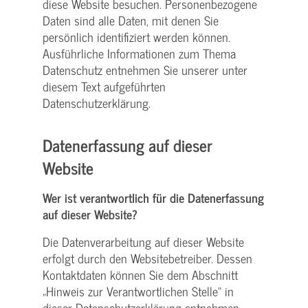
diese Website besuchen. Personenbezogene
Daten sind alle Daten, mit denen Sie
persönlich identifiziert werden können.
Ausführliche Informationen zum Thema
Datenschutz entnehmen Sie unserer unter
diesem Text aufgeführten
Datenschutzerklärung.
Datenerfassung auf dieser
Website
Wer ist verantwortlich für die Datenerfassung
auf dieser Website?
Die Datenverarbeitung auf dieser Website
erfolgt durch den Websitebetreiber. Dessen
Kontaktdaten können Sie dem Abschnitt
„Hinweis zur Verantwortlichen Stelle“ in
dieser Datenschutzerklärung entnehmen.