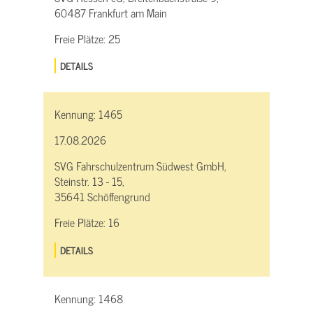
60487 Frankfurt am Main
Freie Plätze:
25
DETAILS
Kennung:
1465
17.08.2026
SVG Fahrschulzentrum Südwest GmbH,
Steinstr. 13 - 15,
35641 Schöffengrund
Freie Plätze:
16
DETAILS
Kennung:
1468