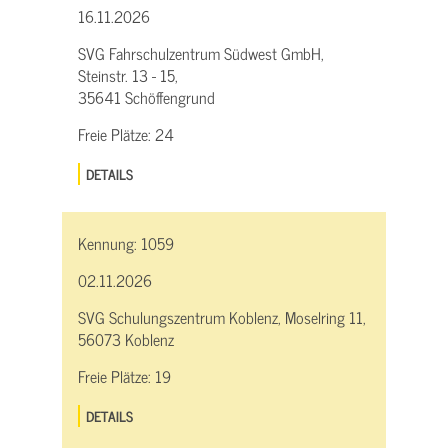
16.11.2026
SVG Fahrschulzentrum Südwest GmbH,
Steinstr. 13 - 15,
35641 Schöffengrund
Freie Plätze:
24
DETAILS
Kennung:
1059
02.11.2026
SVG Schulungszentrum Koblenz, Moselring 11,
56073 Koblenz
Freie Plätze:
19
DETAILS