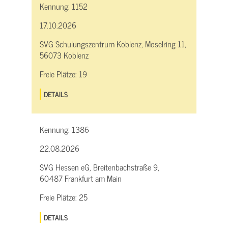
Kennung:
1152
17.10.2026
SVG Schulungszentrum Koblenz, Moselring 11,
56073 Koblenz
Freie Plätze:
19
DETAILS
Kennung:
1386
22.08.2026
SVG Hessen eG, Breitenbachstraße 9,
60487 Frankfurt am Main
Freie Plätze:
25
DETAILS