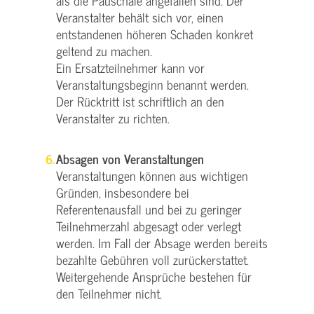
als die Pauschale angefallen sind. Der
Veranstalter behält sich vor, einen
entstandenen höheren Schaden konkret
geltend zu machen.
Ein Ersatzteilnehmer kann vor
Veranstaltungsbeginn benannt werden.
Der Rücktritt ist schriftlich an den
Veranstalter zu richten.
Absagen von Veranstaltungen
Veranstaltungen können aus wichtigen
Gründen, insbesondere bei
Referentenausfall und bei zu geringer
Teilnehmerzahl abgesagt oder verlegt
werden. Im Fall der Absage werden bereits
bezahlte Gebühren voll zurückerstattet.
Weitergehende Ansprüche bestehen für
den Teilnehmer nicht.