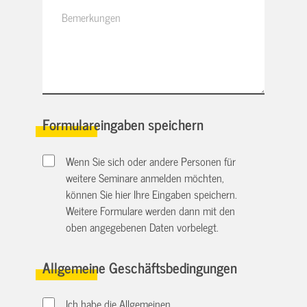
Formulareingaben speichern
Wenn Sie sich oder andere Personen für
weitere Seminare anmelden möchten,
können Sie hier Ihre Eingaben speichern.
Weitere Formulare werden dann mit den
oben angegebenen Daten vorbelegt.
Allgemeine Geschäftsbedingungen
Ich habe die Allgemeinen