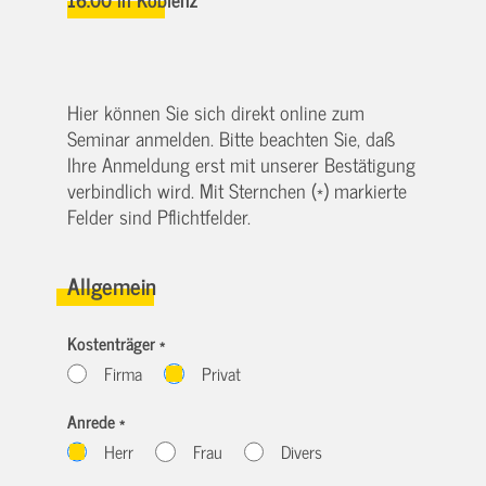
Hier können Sie sich direkt online zum
Seminar anmelden. Bitte beachten Sie, daß
Ihre Anmeldung erst mit unserer Bestätigung
verbindlich wird. Mit Sternchen (*) markierte
Felder sind Pflichtfelder.
Allgemein
Kostenträger *
Firma
Privat
Anrede *
Herr
Frau
Divers