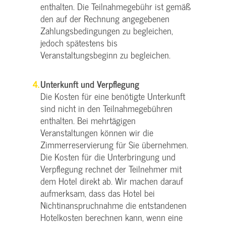
enthalten. Die Teilnahmegebühr ist gemäß
den auf der Rechnung angegebenen
Zahlungsbedingungen zu begleichen,
jedoch spätestens bis
Veranstaltungsbeginn zu begleichen.
Unterkunft und Verpflegung
Die Kosten für eine benötigte Unterkunft
sind nicht in den Teilnahmegebühren
enthalten. Bei mehrtägigen
Veranstaltungen können wir die
Zimmerreservierung für Sie übernehmen.
Die Kosten für die Unterbringung und
Verpflegung rechnet der Teilnehmer mit
dem Hotel direkt ab. Wir machen darauf
aufmerksam, dass das Hotel bei
Nichtinanspruchnahme die entstandenen
Hotelkosten berechnen kann, wenn eine