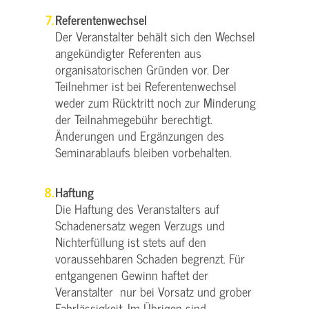
Referentenwechsel
Der Veranstalter behält sich den Wechsel
angekündigter Referenten aus
organisatorischen Gründen vor. Der
Teilnehmer ist bei Referentenwechsel
weder zum Rücktritt noch zur Minderung
der Teilnahmegebühr berechtigt.
Änderungen und Ergänzungen des
Seminarablaufs bleiben vorbehalten.
Haftung
Die Haftung des Veranstalters auf
Schadenersatz wegen Verzugs und
Nichterfüllung ist stets auf den
voraussehbaren Schaden begrenzt. Für
entgangenen Gewinn haftet der
Veranstalter nur bei Vorsatz und grober
Fahrlässigkeit. Im Übrigen sind