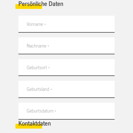
Persönliche Daten
Kontaktdaten