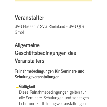
Veranstalter
SVG Hessen / SVG Rheinland - SVG QTB
GmbH
Allgemeine
Geschäftsbedingungen des
Veranstalters
Teilnahmebedingungen für Seminare und
Schulungsveranstaltungen
Gültigkeit
Diese Teilnahmebedingungen gelten für
alle Seminare, Schulungen und sonstigen
Lehr- und Fortbildungsver-anstaltungen