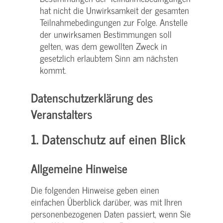
hat nicht die Unwirksamkeit der gesamten
Teilnahmebedingungen zur Folge. Anstelle
der unwirksamen Bestimmungen soll
gelten, was dem gewollten Zweck in
gesetzlich erlaubtem Sinn am nächsten
kommt.
Datenschutzerklärung des
Veranstalters
1. Datenschutz auf einen Blick
Allgemeine Hinweise
Die folgenden Hinweise geben einen
einfachen Überblick darüber, was mit Ihren
personenbezogenen Daten passiert, wenn Sie