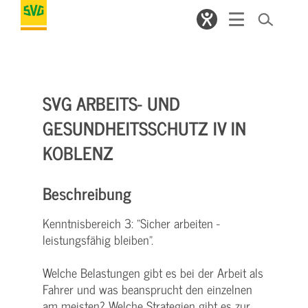
SVG ARBEITS- UND
GESUNDHEITSSCHUTZ IV IN
KOBLENZ
Beschreibung
Kenntnisbereich 3: "Sicher arbeiten -
leistungsfähig bleiben".
Welche Belastungen gibt es bei der Arbeit als
Fahrer und was beansprucht den einzelnen
am meisten? Welche Strategien gibt es zur