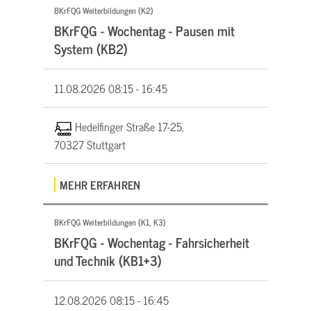
BKrFQG Weiterbildungen (K2)
BKrFQG - Wochentag - Pausen mit
System (KB2)
11.08.2026
08:15 - 16:45
Hedelfinger Straße 17-25,
70327 Stuttgart
MEHR ERFAHREN
BKrFQG Weiterbildungen (K1, K3)
BKrFQG - Wochentag - Fahrsicherheit
und Technik (KB1+3)
12.08.2026
08:15 - 16:45