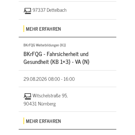
97337 Dettelbach
MEHR ERFAHREN
BKrFQG Weiterbildungen (K1)
BKrFQG - Fahrsicherheit und
Gesundheit (KB 1+3) - VA (N)
29.08.2026
08:00 - 16:00
Witschelstraße 95,
90431 Nürnberg
MEHR ERFAHREN