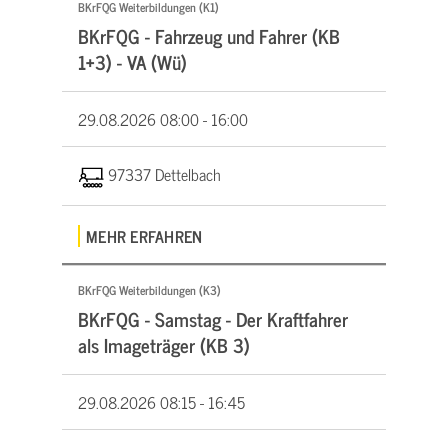
BKrFQG Weiterbildungen (K1)
BKrFQG - Fahrzeug und Fahrer (KB
1+3) - VA (Wü)
29.08.2026
08:00 - 16:00
97337 Dettelbach
MEHR ERFAHREN
BKrFQG Weiterbildungen (K3)
BKrFQG - Samstag - Der Kraftfahrer
als Imageträger (KB 3)
29.08.2026
08:15 - 16:45