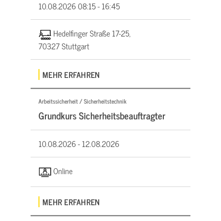
10.08.2026
08:15 - 16:45
Hedelfinger Straße 17-25,
70327 Stuttgart
MEHR ERFAHREN
Arbeitssicherheit / Sicherheitstechnik
Grundkurs Sicherheitsbeauftragter
10.08.2026 -
12.08.2026
Online
MEHR ERFAHREN