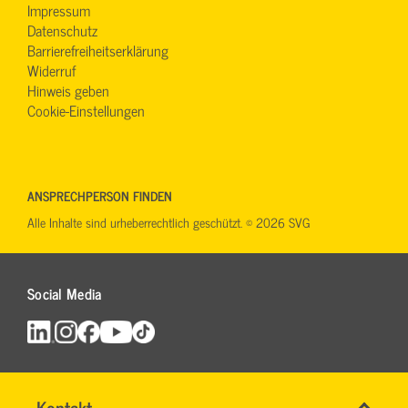
Impressum
Datenschutz
Barrierefreiheitserklärung
Widerruf
Hinweis geben
Cookie-Einstellungen
ANSPRECHPERSON FINDEN
Alle Inhalte sind urheberrechtlich geschützt. © 2026 SVG
Social Media
Name
Kontakt
*