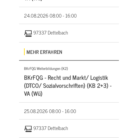
24.08.2026
08:00 - 16:00
97337 Dettelbach
MEHR ERFAHREN
BKrFQG Weiterbildungen (K2)
BKrFQG - Recht und Markt/ Logistik
(DTCO/ Sozialvorschriften) (KB 2+3) -
VA (Wü)
25.08.2026
08:00 - 16:00
97337 Dettelbach