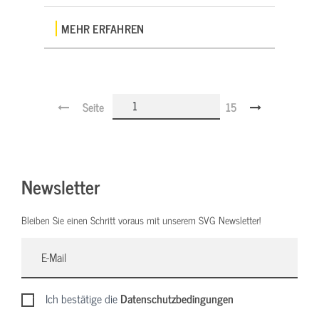
MEHR ERFAHREN
Seite
15
Newsletter
Bleiben Sie einen Schritt voraus mit unserem SVG Newsletter!
Ich bestätige die
Datenschutzbedingungen