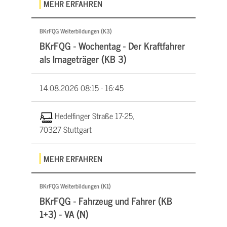
MEHR ERFAHREN
BKrFQG Weiterbildungen (K3)
BKrFQG - Wochentag - Der Kraftfahrer
als Imageträger (KB 3)
14.08.2026
08:15 - 16:45
Hedelfinger Straße 17-25,
70327 Stuttgart
MEHR ERFAHREN
BKrFQG Weiterbildungen (K1)
BKrFQG - Fahrzeug und Fahrer (KB
1+3) - VA (N)