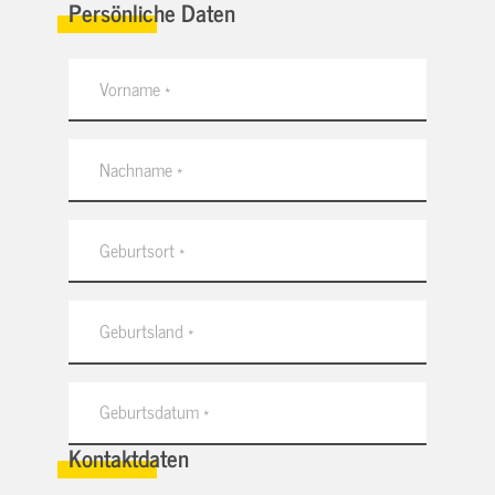
Persönliche Daten
Kontaktdaten