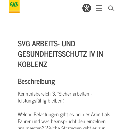
SVG ARBEITS- UND
GESUNDHEITSSCHUTZ IV IN
KOBLENZ
Beschreibung
Kenntnisbereich 3: "Sicher arbeiten -
leistungsfähig bleiben".
Welche Belastungen gibt es bei der Arbeit als
Fahrer und was beansprucht den einzelnen
am meisten? Welche Strategien gibt es zur