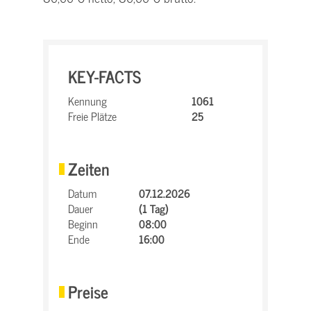
KEY-FACTS
Kennung
1061
Freie Plätze
25
Zeiten
Datum
07.12.2026
Dauer
(1 Tag)
Beginn
08:00
Ende
16:00
Preise