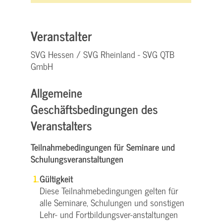
Veranstalter
SVG Hessen / SVG Rheinland - SVG QTB
GmbH
Allgemeine
Geschäftsbedingungen des
Veranstalters
Teilnahmebedingungen für Seminare und
Schulungsveranstaltungen
Gültigkeit
Diese Teilnahmebedingungen gelten für
alle Seminare, Schulungen und sonstigen
Lehr- und Fortbildungsver-anstaltungen