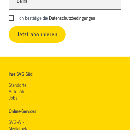
Ich bestätige die
Datenschutzbedingungen
Jetzt abonnieren
Ihre SVG Süd
Standorte
Autohöfe
Jobs
Online-Services
SVG-Wiki
Mediathek