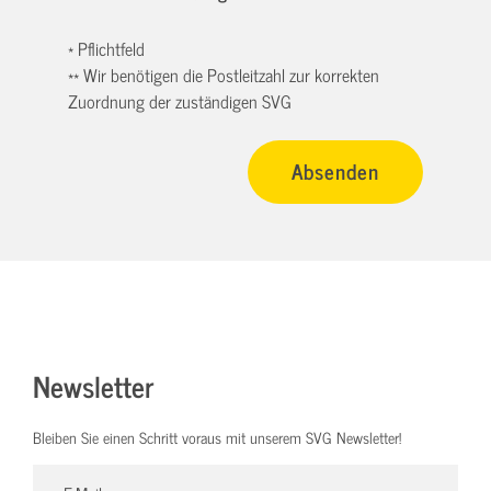
* Pflichtfeld
** Wir benötigen die Postleitzahl zur korrekten
Zuordnung der zuständigen SVG
Newsletter
Bleiben Sie einen Schritt voraus mit unserem SVG Newsletter!