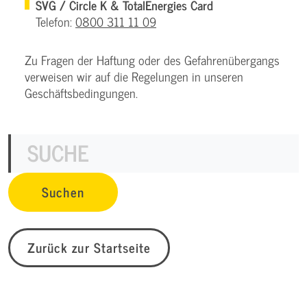
SVG / Circle K & TotalEnergies Card
Telefon:
0800 311 11 09
Zu Fragen der Haftung oder des Gefahrenübergangs
verweisen wir auf die Regelungen in unseren
Geschäftsbedingungen.
Zurück zur Startseite