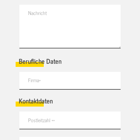
Berufliche Daten
Kontaktdaten