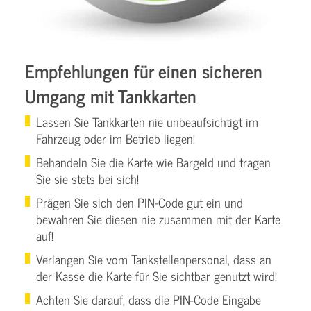
Empfehlungen für einen sicheren
Umgang mit Tankkarten
Lassen Sie Tankkarten nie unbeaufsichtigt im
Fahrzeug oder im Betrieb liegen!
Behandeln Sie die Karte wie Bargeld und tragen
Sie sie stets bei sich!
Prägen Sie sich den PIN-Code gut ein und
bewahren Sie diesen nie zusammen mit der Karte
auf!
Verlangen Sie vom Tankstellenpersonal, dass an
der Kasse die Karte für Sie sichtbar genutzt wird!
Achten Sie darauf, dass die PIN-Code Eingabe