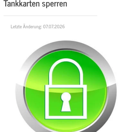
Tankkarten sperren
Letzte Änderung: 07.07.2026