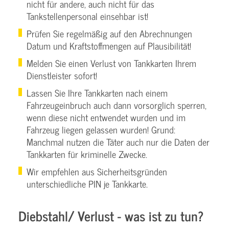
nicht für andere, auch nicht für das
Tankstellenpersonal einsehbar ist!
Prüfen Sie regelmäßig auf den Abrechnungen
Datum und Kraftstoffmengen auf Plausibilität!
Melden Sie einen Verlust von Tankkarten Ihrem
Dienstleister sofort!
Lassen Sie Ihre Tankkarten nach einem
Fahrzeugeinbruch auch dann vorsorglich sperren,
wenn diese nicht entwendet wurden und im
Fahrzeug liegen gelassen wurden! Grund:
Manchmal nutzen die Täter auch nur die Daten der
Tankkarten für kriminelle Zwecke.
Wir empfehlen aus Sicherheitsgründen
unterschiedliche PIN je Tankkarte.
Diebstahl/ Verlust - was ist zu tun?