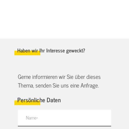
Haben wir Ihr Interesse geweckt?
Gerne informieren wir Sie über dieses
Thema, senden Sie uns eine Anfrage.
Persönliche Daten