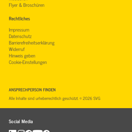
Flyer & Broschüren
Rechtliches
Impressum
Datenschutz
Barrierefreiheitserklärung
Widerruf
Hinweis geben
Cookie-Einstellungen
ANSPRECHPERSON FINDEN
Alle Inhalte sind urheberrechtlich geschützt. © 2026 SVG
Social Media