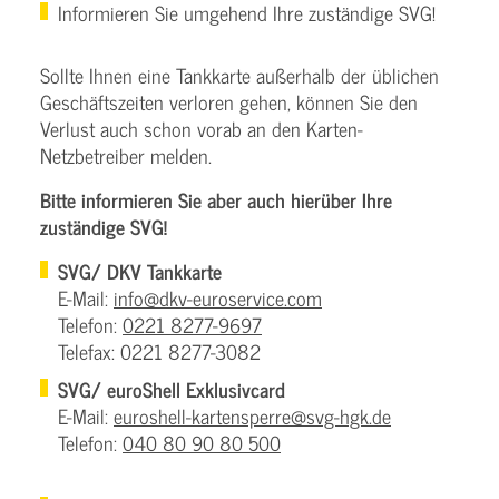
Informieren Sie umgehend Ihre zuständige SVG!
Sollte Ihnen eine Tankkarte außerhalb der üblichen
Geschäftszeiten verloren gehen, können Sie den
Verlust auch schon vorab an den Karten-
Netzbetreiber melden.
Bitte informieren Sie aber auch hierüber Ihre
zuständige SVG!
SVG/ DKV Tankkarte
E-Mail:
info@dkv-euroservice.com
Telefon:
0221 8277-9697
Telefax: 0221 8277-3082
SVG/ euroShell Exklusivcard
E-Mail:
euroshell-kartensperre@svg-hgk.de
Telefon:
040 80 90 80 500