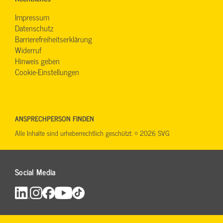
Impressum
Datenschutz
Barrierefreiheitserklärung
Widerruf
Hinweis geben
Cookie-Einstellungen
ANSPRECHPERSON FINDEN
Alle Inhalte sind urheberrechtlich geschützt. © 2026 SVG
Social Media