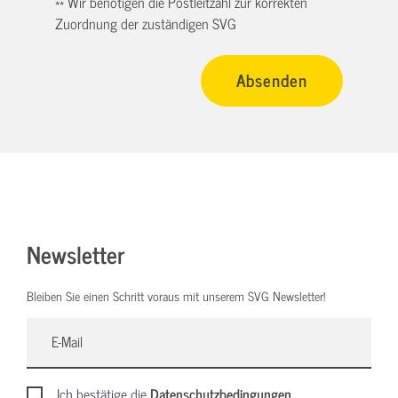
** Wir benötigen die Postleitzahl zur korrekten
Zuordnung der zuständigen SVG
Newsletter
Bleiben Sie einen Schritt voraus mit unserem SVG Newsletter!
Ich bestätige die
Datenschutzbedingungen