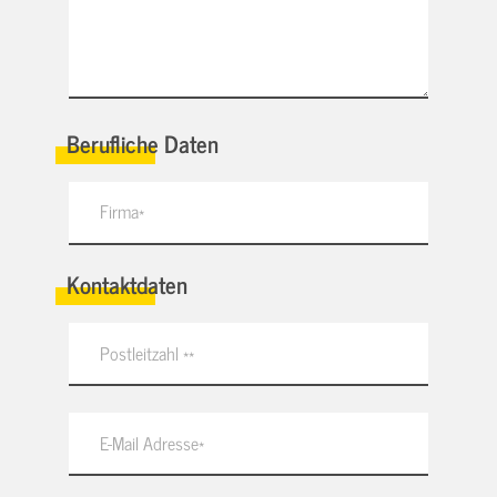
Berufliche Daten
Kontaktdaten