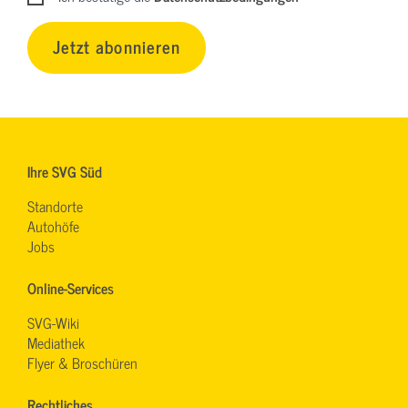
Jetzt abonnieren
Ihre SVG Süd
Standorte
Autohöfe
Jobs
Online-Services
SVG-Wiki
Mediathek
Flyer & Broschüren
Rechtliches