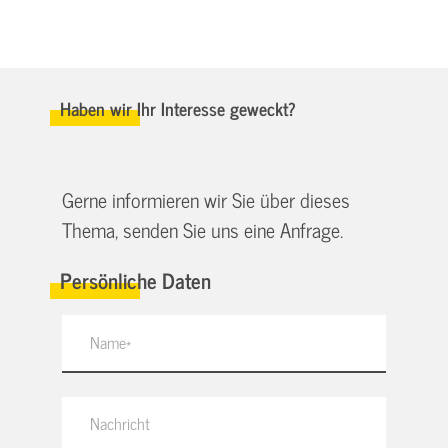
Haben wir Ihr Interesse geweckt?
Gerne informieren wir Sie über dieses
Thema, senden Sie uns eine Anfrage.
Persönliche Daten