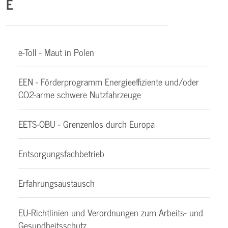
E
e-Toll - Maut in Polen
EEN - Förderprogramm Energieeffiziente und/oder
CO2-arme schwere Nutzfahrzeuge
EETS-OBU - Grenzenlos durch Europa
Entsorgungsfachbetrieb
Erfahrungsaustausch
EU-Richtlinien und Verordnungen zum Arbeits- und
Gesundheitsschutz