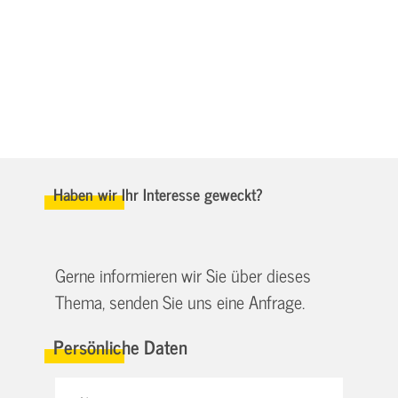
Haben wir Ihr Interesse geweckt?
Gerne informieren wir Sie über dieses
Thema, senden Sie uns eine Anfrage.
Persönliche Daten