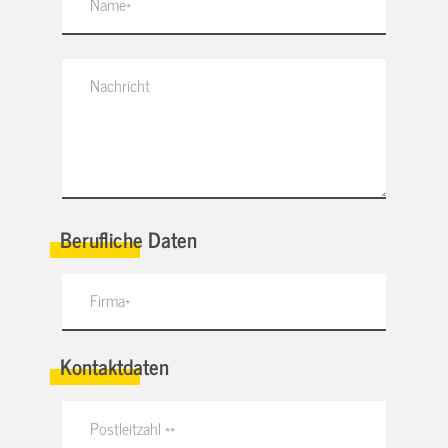
Berufliche Daten
Kontaktdaten