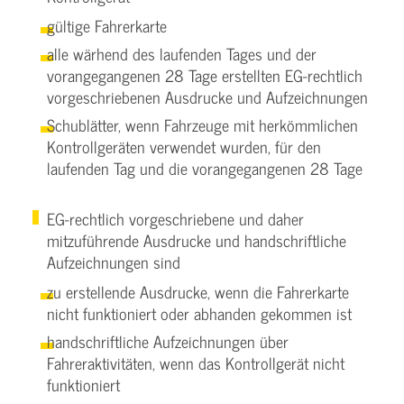
gültige Fahrerkarte
alle wärhend des laufenden Tages und der
vorangegangenen 28 Tage erstellten EG-rechtlich
vorgeschriebenen Ausdrucke und Aufzeichnungen
Schublätter, wenn Fahrzeuge mit herkömmlichen
Kontrollgeräten verwendet wurden, für den
laufenden Tag und die vorangegangenen 28 Tage
EG-rechtlich vorgeschriebene und daher
mitzuführende Ausdrucke und handschriftliche
Aufzeichnungen sind
zu erstellende Ausdrucke, wenn die Fahrerkarte
nicht funktioniert oder abhanden gekommen ist
handschriftliche Aufzeichnungen über
Fahreraktivitäten, wenn das Kontrollgerät nicht
funktioniert