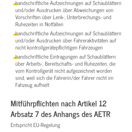
handschriftliche Aufzeichnungen auf Schaublättern
und/oder Ausdrucken über Abweichungen von
Vorschriften über Lenk-, Unterbrechungs- und
Ruhezeiten in Notfällen
handschriftliche Aufzeichnungen auf Schaublättern
und/oder Ausdrucken über Fahreraktivitäten auf
nicht kontrollgerätepflichtigen Fahrzeugen
handschriftliche Eintragungen auf Schaublättern
über Arbeits-, Bereitschafts- und Ruhezeiten, die
vom Kontrollgerät nicht aufgezeichnet worden
sind, weil sich die Fahrerin/der Fahrer nicht im
Fahzeug aufhielt
Mitführpflichten nach Artikel 12
Arbsatz 7 des Anhangs des AETR
Entspricht EU-Regelung