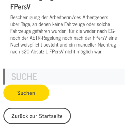
FPersV
Bescheinigung der Arbeitberin/des Arbeitgebers
über Tage, an denen keine Fahrzeuge oder solche
Fahrzeuge gefahren wurden, für die weder nach EG-
noch der AETR-Regelung noch nach der FPersV eine
Nachweispflicht besteht und ein manueller Nachtrag
nach §20 Absatz 1 FPersV nicht möglich war.
Zurück zur Startseite