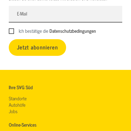
Ich bestätige die
Datenschutzbedingungen
Jetzt abonnieren
Ihre SVG Süd
Standorte
Autohöfe
Jobs
Online-Services