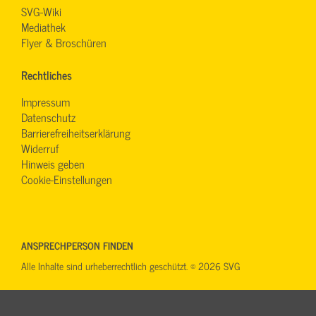
SVG-Wiki
Mediathek
Flyer & Broschüren
Rechtliches
Impressum
Datenschutz
Barrierefreiheitserklärung
Widerruf
Hinweis geben
Cookie-Einstellungen
ANSPRECHPERSON FINDEN
Alle Inhalte sind urheberrechtlich geschützt. © 2026 SVG