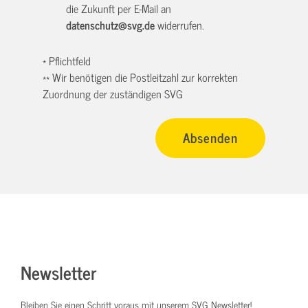
die Zukunft per E-Mail an
datenschutz@svg.de
widerrufen.
* Pflichtfeld
** Wir benötigen die Postleitzahl zur korrekten
Zuordnung der zuständigen SVG
Newsletter
Bleiben Sie einen Schritt voraus mit unserem SVG Newsletter!