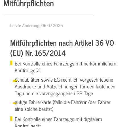
Mitführpflichten
Letzte Änderung: 06.07.2026
Mitführpflichten nach Artikel 36 VO
(EU) Nr. 165/2014
Bei Kontrolle eines Fahrzeugs mit herkömmlichem
Kontrollgerät
Schaublätter sowie EG-rechtlich vorgeschriebene
Ausdrucke und Aufzeichnungen für den laufenden
Tag und die vorangegangenen 28 Tage
gütige Fahrerkarte (falls die Fahrerin/der Fahrer
eine solche besitzt)
Bei Kontrolle eines Fahrzeugs mit digitalem
Kontrollgerät