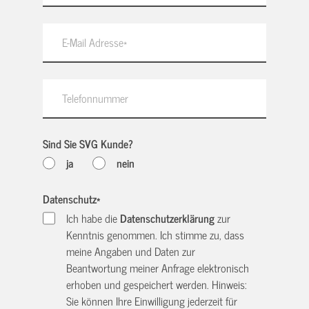
Sind Sie SVG Kunde?
ja
nein
Datenschutz
*
Ich habe die
Datenschutzerklärung
zur
Kenntnis genommen. Ich stimme zu, dass
meine Angaben und Daten zur
Beantwortung meiner Anfrage elektronisch
erhoben und gespeichert werden. Hinweis:
Sie können Ihre Einwilligung jederzeit für