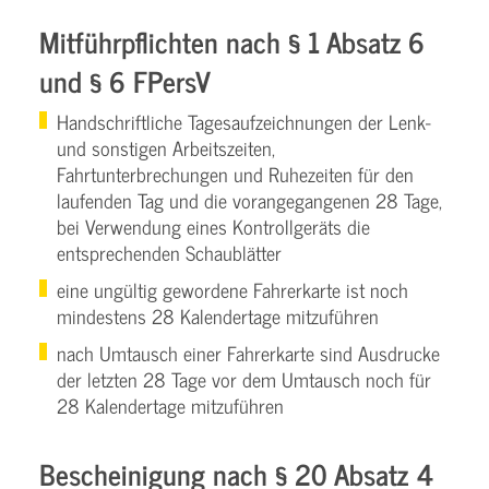
Mitführpflichten nach § 1 Absatz 6
und § 6 FPersV
Handschriftliche Tagesaufzeichnungen der Lenk-
und sonstigen Arbeitszeiten,
Fahrtunterbrechungen und Ruhezeiten für den
laufenden Tag und die vorangegangenen 28 Tage,
bei Verwendung eines Kontrollgeräts die
entsprechenden Schaublätter
eine ungültig gewordene Fahrerkarte ist noch
mindestens 28 Kalendertage mitzuführen
nach Umtausch einer Fahrerkarte sind Ausdrucke
der letzten 28 Tage vor dem Umtausch noch für
28 Kalendertage mitzuführen
Bescheinigung nach § 20 Absatz 4