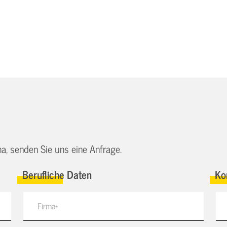
a, senden Sie uns eine Anfrage.
Berufliche Daten
Ko