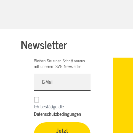
Newsletter
Bleiben Sie einen Schritt voraus
mit unserem SVG Newsletter!
Ich bestätige die
Datenschutzbedingungen
Jetzt