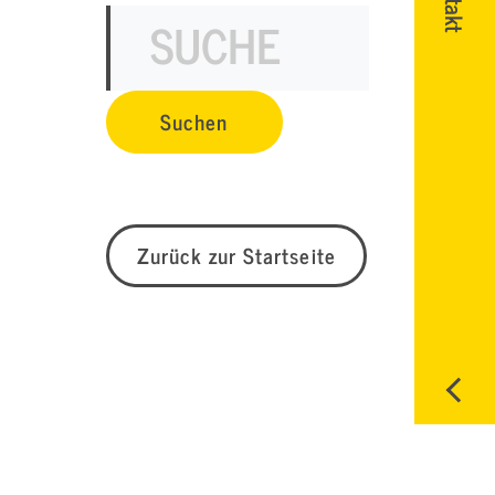
Zurück zur Startseite