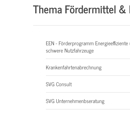
Thema Fördermittel &
EEN - Förderprogramm Energieeffizient
schwere Nutzfahrzeuge
Krankenfahrtenabrechnung
SVG Consult
SVG Unternehmenbseratung