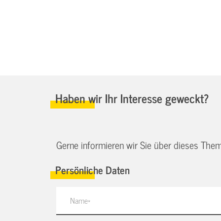
Haben wir Ihr Interesse geweckt?
Gerne informieren wir Sie über dieses Them
Persönliche Daten