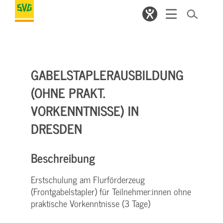
GABELSTAPLERAUSBILDUNG
(OHNE PRAKT.
VORKENNTNISSE) IN
DRESDEN
Beschreibung
Erstschulung am Flurförderzeug
(Frontgabelstapler) für Teilnehmer:innen ohne
praktische Vorkenntnisse (3 Tage)