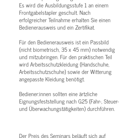
Es wird die Ausbildungsstufe 1 an einem
Frontgabelstapler geschult. Nach
erfolgreicher Teilnahme erhalten Sie einen
Bedienerausweis und ein Zertifikat.
Für den Bedienerausweis ist ein Passbild
(nicht biometrisch, 35 x 45 mm) notwendig
und mitzubringen. Für den praktischen Teil
wird Arbeitsschutzkleidung (Handschuhe,
Arbeitsschutzschuhe) sowie der Witterung
angepasste Kleidung benötigt.
Bediener:innen sollten eine ärtzliche
Eignungsfeststellung nach G25 (Fahr-, Steuer-
und Überwachungstätigkeiten) durchführen.
Der Preis des Seminars beläuft sich auf