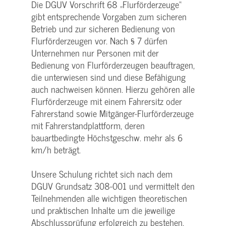
Die DGUV Vorschrift 68 „Flurförderzeuge“
gibt entsprechende Vorgaben zum sicheren
Betrieb und zur sicheren Bedienung von
Flurförderzeugen vor. Nach § 7 dürfen
Unternehmen nur Personen mit der
Bedienung von Flurförderzeugen beauftragen,
die unterwiesen sind und diese Befähigung
auch nachweisen können. Hierzu gehören alle
Flurförderzeuge mit einem Fahrersitz oder
Fahrerstand sowie Mitgänger-Flurförderzeuge
mit Fahrerstandplattform, deren
bauartbedingte Höchstgeschw. mehr als 6
km/h beträgt.
Unsere Schulung richtet sich nach dem
DGUV Grundsatz 308-001 und vermittelt den
Teilnehmenden alle wichtigen theoretischen
und praktischen Inhalte um die jeweilige
Abschlussprüfung erfolgreich zu bestehen.