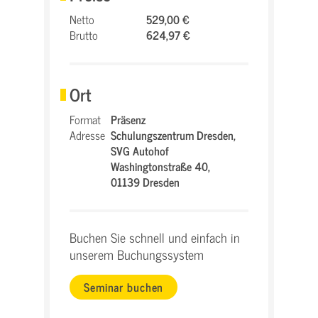
Netto
529,00 €
Brutto
624,97 €
Ort
Format
Präsenz
Adresse
Schulungszentrum Dresden,
SVG Autohof
Washingtonstraße 40,
01139 Dresden
Buchen Sie schnell und einfach in
unserem Buchungssystem
Seminar buchen