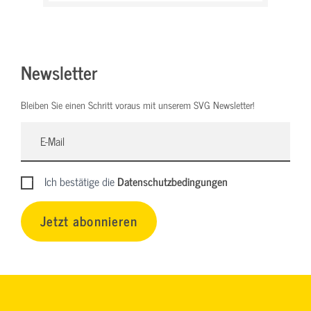
Newsletter
Bleiben Sie einen Schritt voraus mit unserem SVG Newsletter!
Ich bestätige die
Datenschutzbedingungen
Jetzt abonnieren