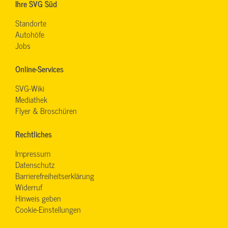
Ihre SVG Süd
Standorte
Autohöfe
Jobs
Online-Services
SVG-Wiki
Mediathek
Flyer & Broschüren
Rechtliches
Impressum
Datenschutz
Barrierefreiheitserklärung
Widerruf
Hinweis geben
Cookie-Einstellungen