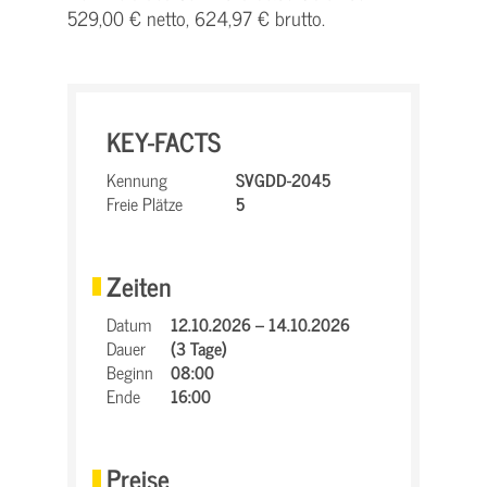
529,00 € netto, 624,97 € brutto.
KEY-FACTS
Kennung
SVGDD-2045
Freie Plätze
5
Zeiten
Datum
12.10.2026 – 14.10.2026
Dauer
(3 Tage)
Beginn
08:00
Ende
16:00
Preise