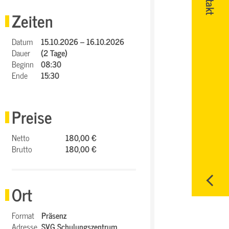
Zeiten
Datum
15.10.2026 – 16.10.2026
Dauer
(2 Tage)
Beginn
08:30
Ende
15:30
Preise
Netto
180,00 €
Brutto
180,00 €
Ort
Format
Präsenz
Adresse
SVG Schulungszentrum