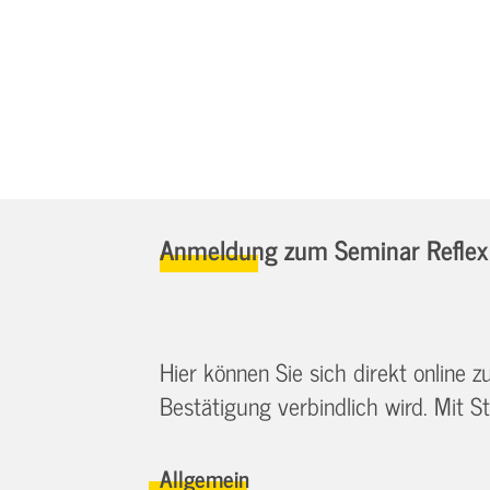
Anmeldung zum Seminar Reflexi
Hier können Sie sich direkt online
Bestätigung verbindlich wird. Mit St
Allgemein