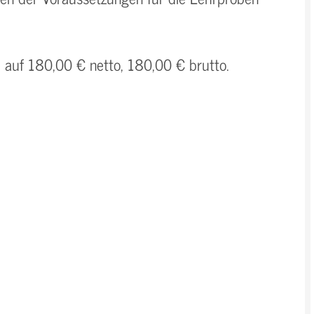
h auf 180,00 € netto, 180,00 € brutto.