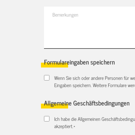
Formulareingaben speichern
Wenn Sie sich oder andere Personen für we
Eingaben speichern. Weitere Formulare we
Allgemeine Geschäftsbedingungen
Ich habe die Allgemeinen Geschäftsbedingu
akzeptiert.
*