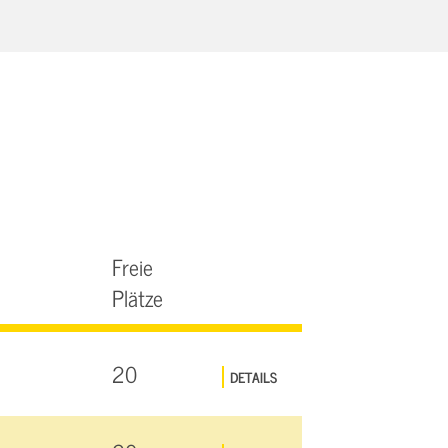
Freie
Plätze
20
DETAILS