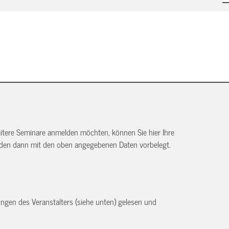
itere Seminare anmelden möchten, können Sie hier Ihre
rden dann mit den oben angegebenen Daten vorbelegt.
ngen des Veranstalters (siehe unten) gelesen und