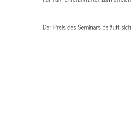
Der Preis des Seminars beläuft sic