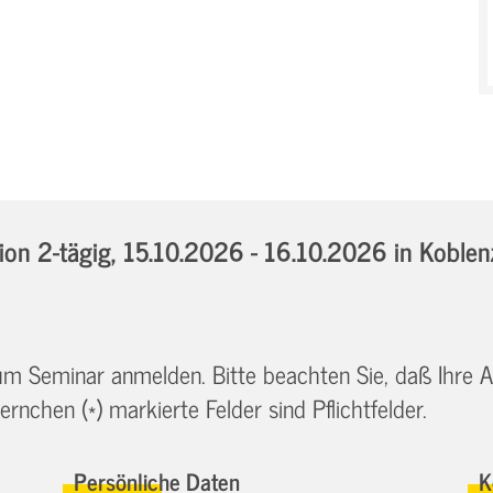
on 2-tägig,
15.10.2026 - 16.10.2026
in Koblen
 zum Seminar anmelden. Bitte beachten Sie, daß Ihre
ernchen (*) markierte Felder sind Pflichtfelder.
Persönliche Daten
K