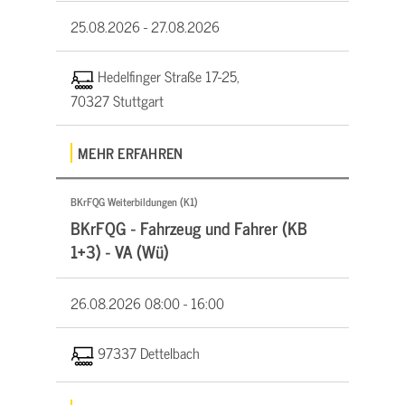
25.08.2026 -
27.08.2026
Hedelfinger Straße 17-25,
70327 Stuttgart
MEHR ERFAHREN
BKrFQG Weiterbildungen (K1)
BKrFQG - Fahrzeug und Fahrer (KB
1+3) - VA (Wü)
26.08.2026
08:00 - 16:00
97337 Dettelbach