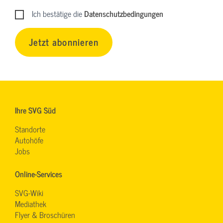
Ich bestätige die
Datenschutzbedingungen
Jetzt abonnieren
Ihre SVG Süd
Standorte
Autohöfe
Jobs
Online-Services
SVG-Wiki
Mediathek
Flyer & Broschüren