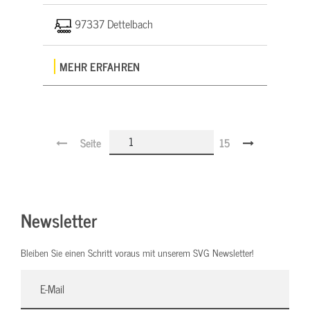
97337 Dettelbach
MEHR ERFAHREN
Seite
15
Newsletter
Bleiben Sie einen Schritt voraus mit unserem SVG Newsletter!