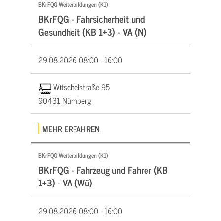
BKrFQG Weiterbildungen (K1)
BKrFQG - Fahrsicherheit und
Gesundheit (KB 1+3) - VA (N)
29.08.2026
08:00 - 16:00
Witschelstraße 95,
90431 Nürnberg
MEHR ERFAHREN
BKrFQG Weiterbildungen (K1)
BKrFQG - Fahrzeug und Fahrer (KB
1+3) - VA (Wü)
29.08.2026
08:00 - 16:00