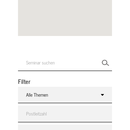
Filter
Alle Themen