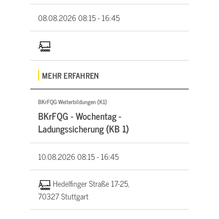
08.08.2026
08:15 - 16:45
MEHR ERFAHREN
BKrFQG Weiterbildungen (K1)
BKrFQG - Wochentag -
Ladungssicherung (KB 1)
10.08.2026
08:15 - 16:45
Hedelfinger Straße 17-25,
70327 Stuttgart