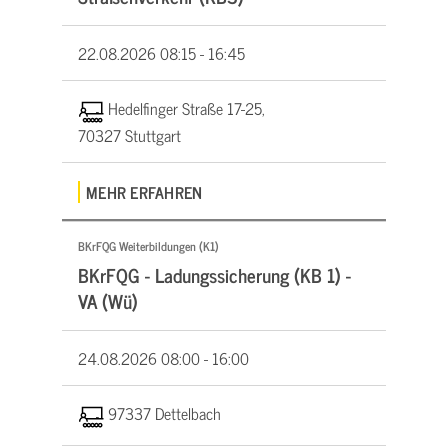
22.08.2026
08:15 - 16:45
Hedelfinger Straße 17-25,
70327 Stuttgart
MEHR ERFAHREN
BKrFQG Weiterbildungen (K1)
BKrFQG - Ladungssicherung (KB 1) -
VA (Wü)
24.08.2026
08:00 - 16:00
97337 Dettelbach