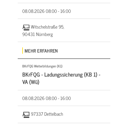
08.08.2026
08:00 - 16:00
Witschelstraße 95,
90431 Nürnberg
MEHR ERFAHREN
BKrFQG Weiterbildungen (K1)
BKrFQG - Ladungssicherung (KB 1) -
VA (Wü)
08.08.2026
08:00 - 16:00
97337 Dettelbach