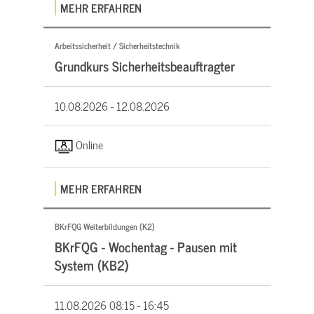
MEHR ERFAHREN
Arbeitssicherheit / Sicherheitstechnik
Grundkurs Sicherheitsbeauftragter
10.08.2026 -
12.08.2026
Online
MEHR ERFAHREN
BKrFQG Weiterbildungen (K2)
BKrFQG - Wochentag - Pausen mit
System (KB2)
11.08.2026
08:15 - 16:45