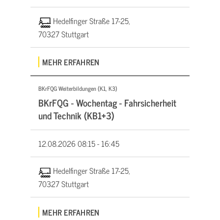
Hedelfinger Straße 17-25,
70327 Stuttgart
MEHR ERFAHREN
BKrFQG Weiterbildungen (K1, K3)
BKrFQG - Wochentag - Fahrsicherheit
und Technik (KB1+3)
12.08.2026
08:15 - 16:45
Hedelfinger Straße 17-25,
70327 Stuttgart
MEHR ERFAHREN