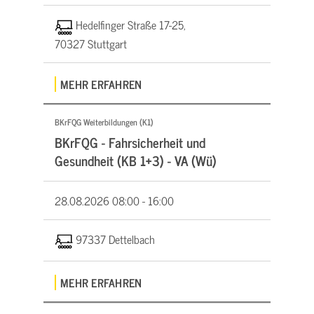
Hedelfinger Straße 17-25,
70327 Stuttgart
MEHR ERFAHREN
BKrFQG Weiterbildungen (K1)
BKrFQG - Fahrsicherheit und
Gesundheit (KB 1+3) - VA (Wü)
28.08.2026
08:00 - 16:00
97337 Dettelbach
MEHR ERFAHREN