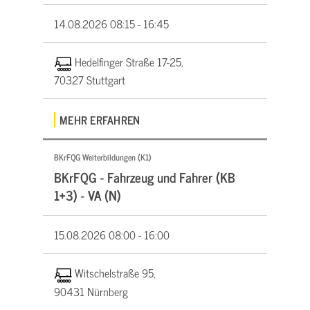
14.08.2026
08:15 - 16:45
Hedelfinger Straße 17-25,
70327 Stuttgart
MEHR ERFAHREN
BKrFQG Weiterbildungen (K1)
BKrFQG - Fahrzeug und Fahrer (KB
1+3) - VA (N)
15.08.2026
08:00 - 16:00
Witschelstraße 95,
90431 Nürnberg