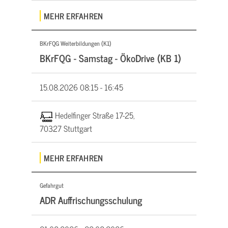
MEHR ERFAHREN
BKrFQG Weiterbildungen (K1)
BKrFQG - Samstag - ÖkoDrive (KB 1)
15.08.2026
08:15 - 16:45
Hedelfinger Straße 17-25,
70327 Stuttgart
MEHR ERFAHREN
Gefahrgut
ADR Auffrischungsschulung