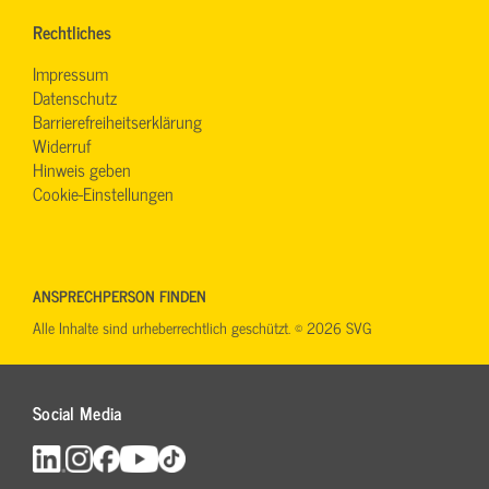
Rechtliches
Impressum
Datenschutz
Barrierefreiheitserklärung
Widerruf
Hinweis geben
Cookie-Einstellungen
ANSPRECHPERSON FINDEN
Alle Inhalte sind urheberrechtlich geschützt. © 2026 SVG
Social Media