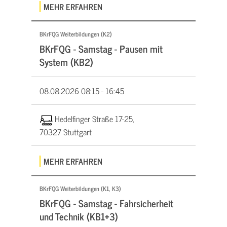
MEHR ERFAHREN
BKrFQG Weiterbildungen (K2)
BKrFQG - Samstag - Pausen mit
System (KB2)
08.08.2026
08:15 - 16:45
Hedelfinger Straße 17-25,
70327 Stuttgart
MEHR ERFAHREN
BKrFQG Weiterbildungen (K1, K3)
BKrFQG - Samstag - Fahrsicherheit
und Technik (KB1+3)