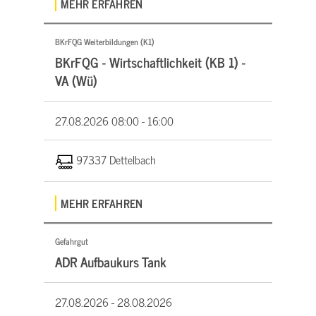
MEHR ERFAHREN
BKrFQG Weiterbildungen (K1)
BKrFQG - Wirtschaftlichkeit (KB 1) -
VA (Wü)
27.08.2026
08:00 - 16:00
97337 Dettelbach
MEHR ERFAHREN
Gefahrgut
ADR Aufbaukurs Tank
27.08.2026 -
28.08.2026