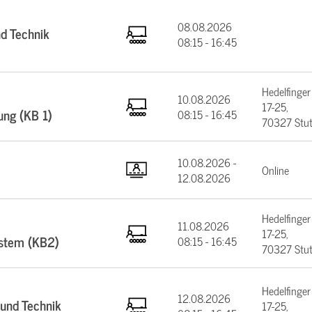
08.08.2026
d Technik
08:15 - 16:45
Hedelfinger
10.08.2026
17-25,
ung (KB 1)
08:15 - 16:45
70327 Stut
10.08.2026 -
Online
12.08.2026
Hedelfinger
11.08.2026
17-25,
ystem (KB2)
08:15 - 16:45
70327 Stut
Hedelfinger
12.08.2026
 und Technik
17-25,