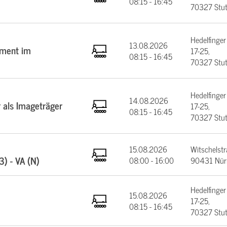
08:15 - 16:45
70327 Stut
Hedelfinger
13.08.2026
ement im
17-25,
08:15 - 16:45
70327 Stut
Hedelfinger
14.08.2026
 als Imageträger
17-25,
08:15 - 16:45
70327 Stut
15.08.2026
Witschelstr
) - VA (N)
08:00 - 16:00
90431 Nür
Hedelfinger
15.08.2026
17-25,
08:15 - 16:45
70327 Stut