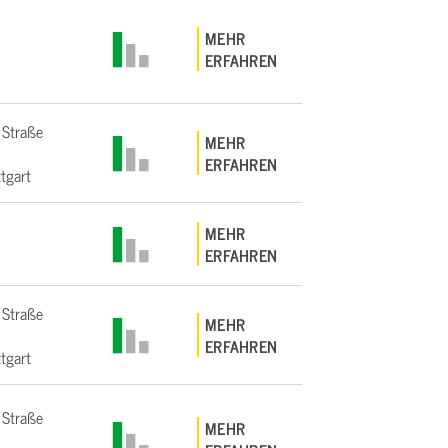
MEHR
ERFAHREN
 Straße
MEHR
ERFAHREN
tgart
MEHR
ERFAHREN
 Straße
MEHR
ERFAHREN
tgart
 Straße
MEHR