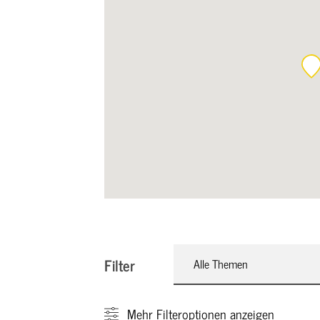
Filter
Alle Themen
Mehr
Filteroptionen anzeigen