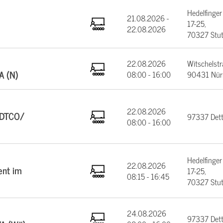
Hedelfinger
21.08.2026 -
17-25,
22.08.2026
70327 Stut
22.08.2026
Witschelstr
A (N)
08:00 - 16:00
90431 Nür
22.08.2026
(DTCO/
97337 Dett
08:00 - 16:00
)
Hedelfinger
22.08.2026
ent im
17-25,
08:15 - 16:45
70327 Stut
24.08.2026
97337 Dett