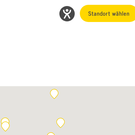
Standort wählen