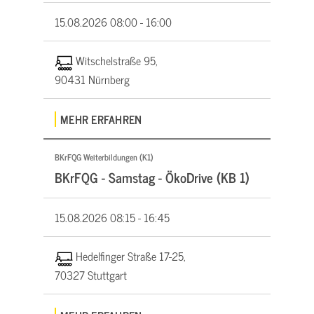
15.08.2026
08:00 - 16:00
Witschelstraße 95,
90431 Nürnberg
MEHR ERFAHREN
BKrFQG Weiterbildungen (K1)
BKrFQG - Samstag - ÖkoDrive (KB 1)
15.08.2026
08:15 - 16:45
Hedelfinger Straße 17-25,
70327 Stuttgart