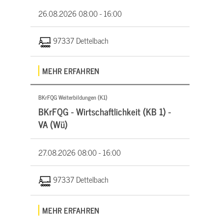
26.08.2026
08:00 - 16:00
97337 Dettelbach
MEHR ERFAHREN
BKrFQG Weiterbildungen (K1)
BKrFQG - Wirtschaftlichkeit (KB 1) -
VA (Wü)
27.08.2026
08:00 - 16:00
97337 Dettelbach
MEHR ERFAHREN