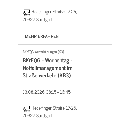
Hedelfinger Straße 17-25,
70327 Stuttgart
MEHR ERFAHREN
BKrFQG Weiterbildungen (K3)
BKrFQG - Wochentag -
Notfallmanagement im
Straßenverkehr (KB3)
13.08.2026
08:15 - 16:45
Hedelfinger Straße 17-25,
70327 Stuttgart