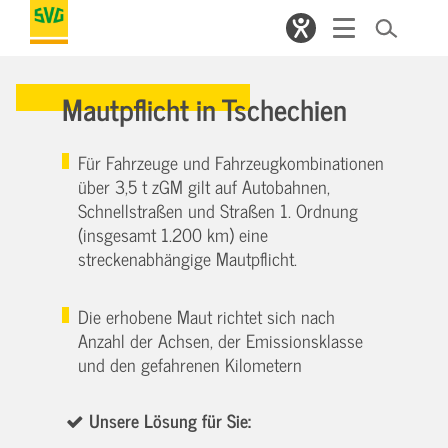
Mautpflicht in Tschechien
Für Fahrzeuge und Fahrzeugkombinationen
über 3,5 t zGM gilt auf Autobahnen,
Schnellstraßen und Straßen 1. Ordnung
(insgesamt 1.200 km) eine
streckenabhängige Mautpflicht.
Die erhobene Maut richtet sich nach
Anzahl der Achsen, der Emissionsklasse
und den gefahrenen Kilometern
Unsere Lösung für Sie: