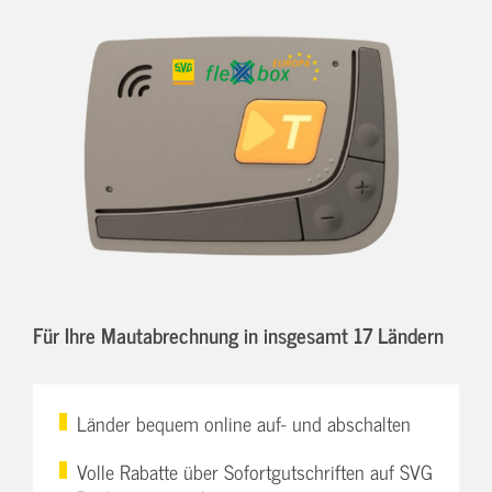
Für Ihre Mautabrechnung in insgesamt 17 Ländern
Länder bequem online auf- und abschalten
Volle Rabatte über Sofortgutschriften auf SVG