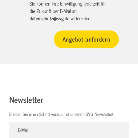
Sie können Ihre Einwilligung jederzeit für
die Zukunft per E-Mail an
datenschutz@svg.de
widerrufen.
Newsletter
Bleiben Sie einen Schritt voraus mit unserem SVG Newsletter!