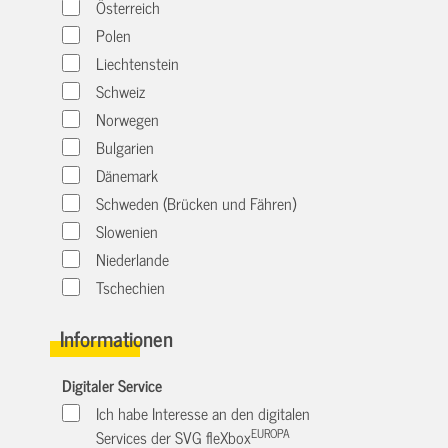
Österreich
Polen
Liechtenstein
Schweiz
Norwegen
Bulgarien
Dänemark
Schweden (Brücken und Fähren)
Slowenien
Niederlande
Tschechien
Informationen
Digitaler Service
Ich habe Interesse an den digitalen
EUROPA
Services der SVG fleXbox