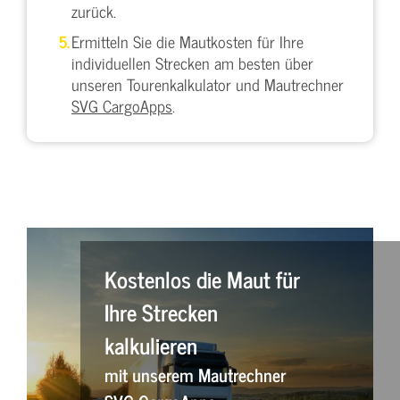
zurück.
Ermitteln Sie die Mautkosten für Ihre
individuellen Strecken am besten über
unseren Tourenkalkulator und Mautrechner
SVG CargoApps
.
Kostenlos die Maut für
Ihre Strecken
kalkulieren
mit unserem Mautrechner