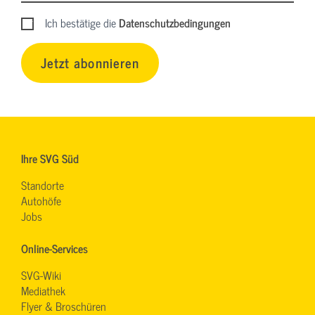
Ich bestätige die
Datenschutzbedingungen
Jetzt abonnieren
Ihre SVG Süd
Standorte
Autohöfe
Jobs
Online-Services
SVG-Wiki
Mediathek
Flyer & Broschüren