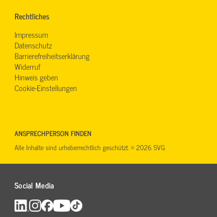
Rechtliches
Impressum
Datenschutz
Barrierefreiheitserklärung
Widerruf
Hinweis geben
Cookie-Einstellungen
ANSPRECHPERSON FINDEN
Alle Inhalte sind urheberrechtlich geschützt. © 2026 SVG
Social Media