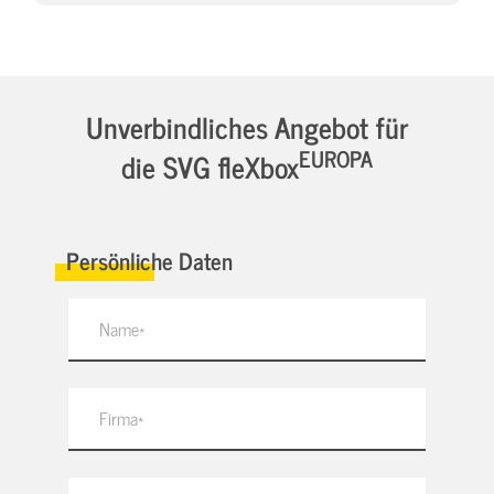
Unverbindliches Angebot für
EUROPA
die SVG fleXbox
Persönliche Daten