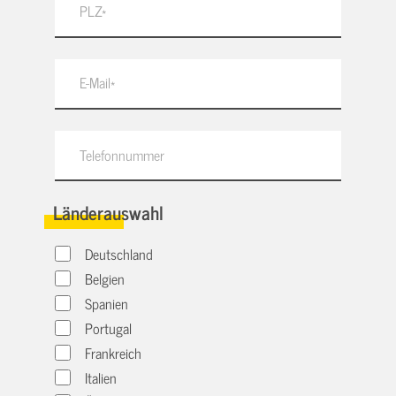
Länderauswahl
Deutschland
Belgien
Spanien
Portugal
Frankreich
Italien