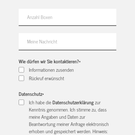
Wie dürfen wir Sie kontaktieren?
*
Informationen zusenden
Rückruf erwünscht
Datenschutz
*
Ich habe die
Datenschutzerklärung
zur
Kenntnis genommen. Ich stimme zu, dass
meine Angaben und Daten zur
Beantwortung meiner Anfrage elektronisch
erhoben und gespeichert werden. Hinweis: