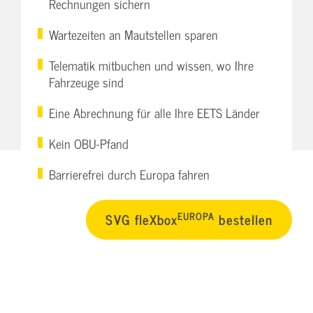
Rechnungen sichern
Wartezeiten an Mautstellen sparen
Telematik mitbuchen und wissen, wo Ihre
Fahrzeuge sind
Eine Abrechnung für alle Ihre EETS Länder
Kein OBU-Pfand
Barrierefrei durch Europa fahren
EUROPA
SVG fleXbox
bestellen