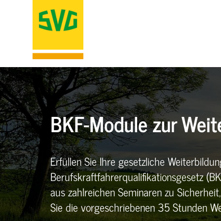
BKF-Module zur Weit
Erfüllen Sie Ihre gesetzliche Weiterbildu
Berufskraftfahrerqualifikationsgesetz 
aus zahlreichen Seminaren zu Sicherheit
Sie die vorgeschriebenen 35 Stunden W