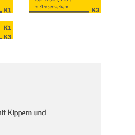
it Kippern und