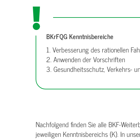
BKrFQG Kenntnisbereiche
1. Verbesserung des rationellen Fa
2. Anwenden der Vorschriften
3. Gesundheitsschutz, Verkehrs- un
Nachfolgend finden Sie alle BKF-Weit
jeweiligen Kenntnisbereichs (K). In un