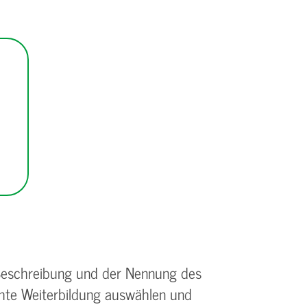
 Beschreibung und der Nennung des
chte Weiterbildung auswählen und