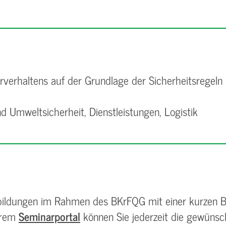
hrverhaltens auf der Grundlage der Sicherheitsregeln
d Umweltsicherheit, Dienstleistungen, Logistik
erbildungen im Rahmen des BKrFQG mit einer kurzen
serem
Seminarportal
können Sie jederzeit die gewüns