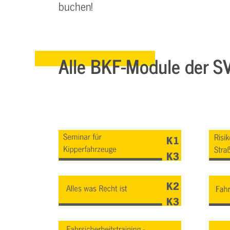
buchen!
Alle BKF-Module der S