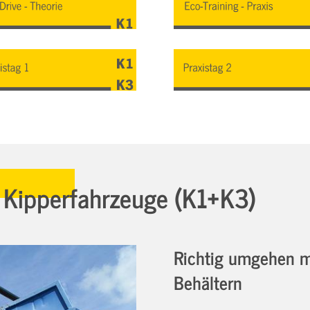
 Kipperfahrzeuge (K1+K3)
Richtig umgehen m
Behältern