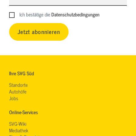
Ich bestätige die
Datenschutzbedingungen
Jetzt abonnieren
Ihre SVG Süd
Standorte
Autohöfe
Jobs
Online-Services
SVG-Wiki
Mediathek