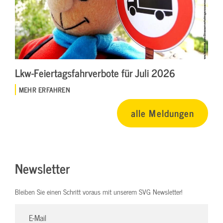
Lkw-Feiertagsfahrverbote für Juli 2026
MEHR ERFAHREN
alle Meldungen
Newsletter
Bleiben Sie einen Schritt voraus mit unserem SVG Newsletter!