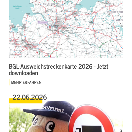
BGL-Ausweichstreckenkarte 2026 - Jetzt
downloaden
MEHR ERFAHREN
22.06.2026