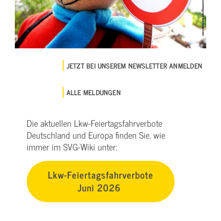
JETZT BEI UNSEREM NEWSLETTER ANMELDEN
ALLE MELDUNGEN
Die aktuellen Lkw-Feiertagsfahrverbote
Deutschland und Europa finden Sie, wie
immer im SVG-Wiki unter:
Lkw-Feiertagsfahrverbote
Juni 2026