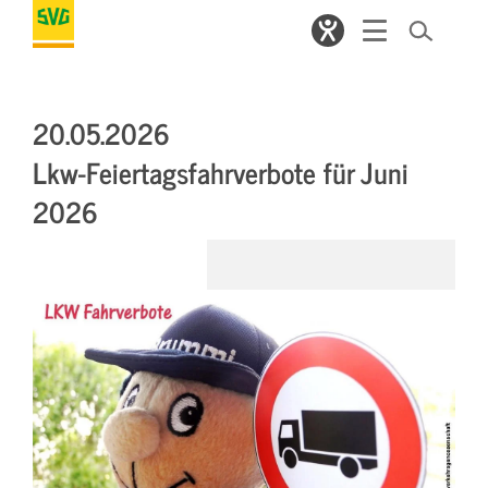
20.05.2026
Lkw-Feiertagsfahrverbote für Juni
2026