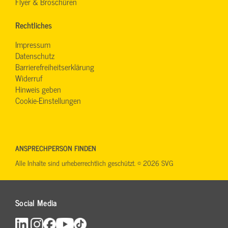
Flyer & Broschüren
Rechtliches
Impressum
Datenschutz
Barrierefreiheitserklärung
Widerruf
Hinweis geben
Cookie-Einstellungen
ANSPRECHPERSON FINDEN
Alle Inhalte sind urheberrechtlich geschützt. © 2026 SVG
Social Media