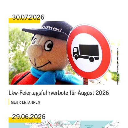
30.07.2026
Lkw-Feiertagsfahrverbote für August 2026
MEHR ERFAHREN
29.06.2026